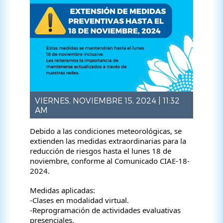
VIERNES, NOVIEMBRE 15, 2024 | 11:32
AM
Debido a las condiciones meteorológicas, se
extienden las medidas extraordinarias para la
reducción de riesgos hasta el lunes 18 de
noviembre, conforme al Comunicado CIAE-18-
2024.
Medidas aplicadas:
-Clases en modalidad virtual.
-Reprogramación de actividades evaluativas
presenciales.