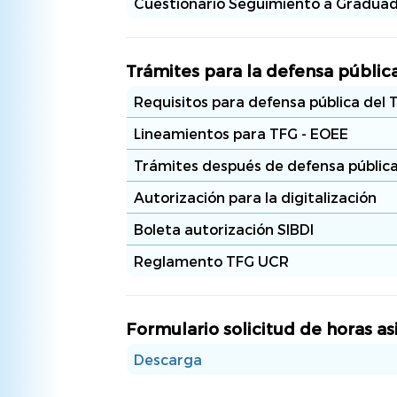
Cuestionario Seguimiento a Gradua
Trámites para la defensa públic
Requisitos para defensa pública del 
Lineamientos para TFG - EOEE
Trámites después de defensa públic
Autorización para la digitalización
Boleta autorización SIBDI
Reglamento TFG UCR
Formulario solicitud de horas as
Descarga