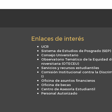
Enlaces de interés
UCR
Sistema de Estudios de Posgrado (SEP)
Consejo Universitario
Observatorio Temático de la Equidad d
niversitaria (OTECEU)
Servicios y recursos estudiantiles
Comisión Institucional contra la Discri
I)
Oficina de asuntos financieros
Oficina de becas
Centro de Asesoría Estudiantil
Personal Autorizado