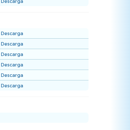
Descarga
Descarga
Descarga
Descarga
Descarga
Descarga
Descarga