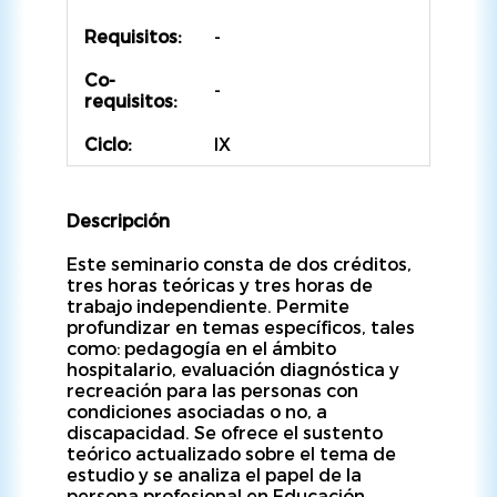
Requisitos:
-
Co-
-
requisitos:
Ciclo:
IX
Descripción
Este seminario consta de dos créditos,
tres horas teóricas y tres horas de
trabajo independiente. Permite
profundizar en temas específicos, tales
como: pedagogía en el ámbito
hospitalario, evaluación diagnóstica y
recreación para las personas con
condiciones asociadas o no, a
discapacidad. Se ofrece el sustento
teórico actualizado sobre el tema de
estudio y se analiza el papel de la
persona profesional en Educación