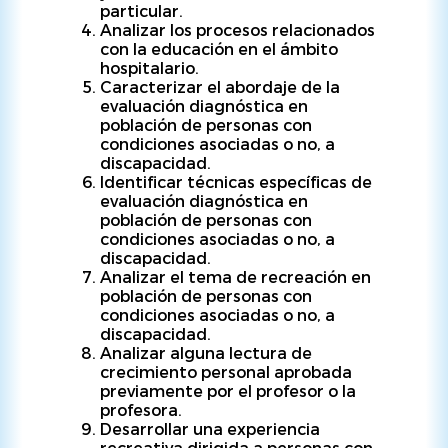
particular.
Analizar los procesos relacionados
con la educación en el ámbito
hospitalario.
Caracterizar el abordaje de la
evaluación diagnóstica en
población de personas con
condiciones asociadas o no, a
discapacidad.
Identificar técnicas específicas de
evaluación diagnóstica en
población de personas con
condiciones asociadas o no, a
discapacidad.
Analizar el tema de recreación en
población de personas con
condiciones asociadas o no, a
discapacidad.
Analizar alguna lectura de
crecimiento personal aprobada
previamente por el profesor o la
profesora.
Desarrollar una experiencia
recreativa dirigida a personas con