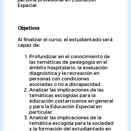
Especial.
Objetivos
Al finalizar el curso, el estudiantado será
capaz de
:
Profundizar en el conocimiento de
las temáticas de pedagogía en el
ámbito hospitalario, la evaluación
diagnóstica y la recreación en
personas con condiciones
asociadas o no a discapacidad.
Analizar las implicaciones de las
temáticas escogidas para la
educación costarricense en general
y para la Educación Especial en
particular.
Analizar las implicaciones de la
temática escogida para la sociedad
y la formación del estudiantado en