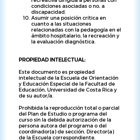
condiciones asociadas o no, a
discapacidad.
Asumir una posición crítica en
cuanto a las situaciones
relacionadas con la pedagogía en el
ámbito hospitalario, la recreación y
la evaluación diagnóstica.
PROPIEDAD INTELECTUAL:
Este documento es propiedad
intelectual de la Escuela de Orientación
y Educación Especial de la Facultad de
Educación, Universidad de Costa Rica y
de su autor/a.
Prohibida la reproducción total o parcial
del Plan de Estudio o programa del
curso sin la debida autorización de la
persona autora del programa o del
coordinador(a) de sección, Director(a)
de la Escuela correspondiente.