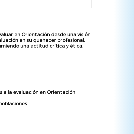
aluar en Orientación desde una visión
luación en su quehacer profesional,
miendo una actitud crítica y ética.
s a la evaluación en Orientación.
poblaciones.