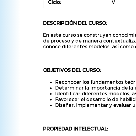
Ciclo:
V
DESCRIPCIÓN DEL CURSO:
En este curso se construyen conocimie
de proceso y de manera contextualiza
conoce diferentes modelos, así como e
OBJETIVOS DEL CURSO:
Reconocer los fundamentos teóri
Determinar la importancia de la 
Identificar diferentes modelos, a
Favorecer el desarrollo de habili
Diseñar, implementar y evaluar u
PROPIEDAD INTELECTUAL: