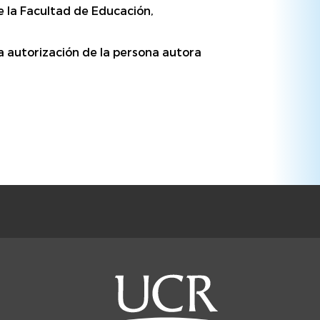
e la Facultad de Educación,
da autorización de la persona autora