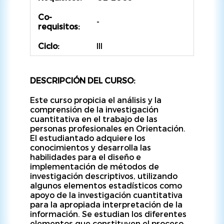
Co-
-
requisitos:
Ciclo:
III
DESCRIPCIÓN DEL CURSO:
Este curso propicia el análisis y la
comprensión de la investigación
cuantitativa en el trabajo de las
personas profesionales en Orientación.
El estudiantado adquiere los
conocimientos y desarrolla las
habilidades para el diseño e
implementación de métodos de
investigación descriptivos, utilizando
algunos elementos estadísticos como
apoyo de la investigación cuantitativa
para la apropiada interpretación de la
información. Se estudian los diferentes
elementos que constituyen el proceso