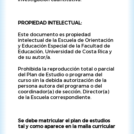
PROPIEDAD INTELECTUAL:
Este documento es propiedad
intelectual de la Escuela de Orientación
y Educación Especial de la Facultad de
Educación, Universidad de Costa Rica y
de su autor/a.
Prohibida la reproducción total o parcial
del Plan de Estudio o programa del
curso sin la debida autorización de la
persona autora del programa o del
coordinador(a) de sección, Director(a)
de la Escuela correspondiente.
Se debe matricular el plan de estudios
tal y como aparece en la malla curricular