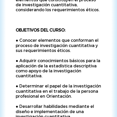
de investigación cuantitativa,
considerando los requerimientos éticos.
OBJETIVOS DEL CURSO:
● Conocer elementos que conforman el
proceso de investigación cuantitativa y
sus requerimientos éticos.
● Adquirir conocimientos básicos para la
aplicación de la estadística descriptiva
como apoyo de la investigación
cuantitativa.
● Determinar el papel de la investigación
cuantitativa en el trabajo de la persona
profesional en Orientación.
● Desarrollar habilidades mediante el
diseño e implementación de una
investigación cuantitativa.