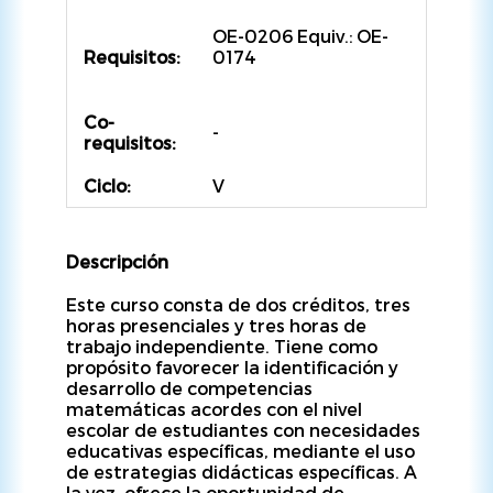
OE-0206 Equiv.: OE-
Requisitos:
0174
Co-
-
requisitos:
Ciclo:
V
Descripción
Este curso consta de dos créditos, tres
horas presenciales y tres horas de
trabajo independiente. Tiene como
propósito favorecer la identificación y
desarrollo de competencias
matemáticas acordes con el nivel
escolar de estudiantes con necesidades
educativas específicas, mediante el uso
de estrategias didácticas específicas. A
la vez, ofrece la oportunidad de