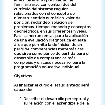
familiarizarse con contenidos del
currículo del sistema regular
relacionados con el concepto de
número, sentido numérico, valor de
posición, redondeo, solución de
problemas, tiempo, moneda y conceptos
geométricos, en sus diferentes niveles.
Facilita herramientas para la aplicación
de una evaluación diagnóstica en esta
área que permita la definición de un
perfil de competencias matemáticas,
que sirva como punto de partida para el
desarrollo de competencias más
complejas y en caso necesario, para la
programación educativa individual.
Objetivos
Al finalizar el curso el estudiantado será
capaz de:
Describir el desarrollo perceptual y
su relación con el aprendizaje de la