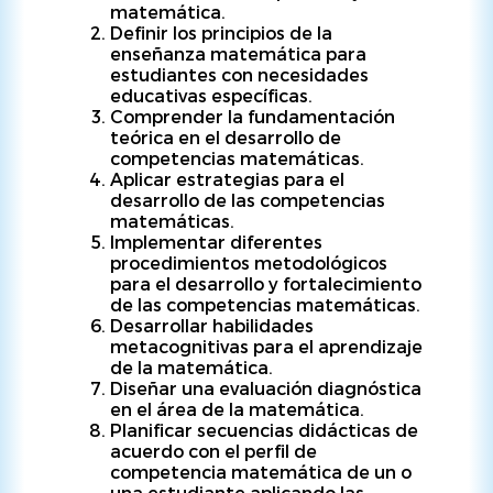
matemática.
Definir los principios de la
enseñanza matemática para
estudiantes con necesidades
educativas específicas.
Comprender la fundamentación
teórica en el desarrollo de
competencias matemáticas.
Aplicar estrategias para el
desarrollo de las competencias
matemáticas.
Implementar diferentes
procedimientos metodológicos
para el desarrollo y fortalecimiento
de las competencias matemáticas.
Desarrollar habilidades
metacognitivas para el aprendizaje
de la matemática.
Diseñar una evaluación diagnóstica
en el área de la matemática.
Planificar secuencias didácticas de
acuerdo con el perfil de
competencia matemática de un o
una estudiante aplicando las