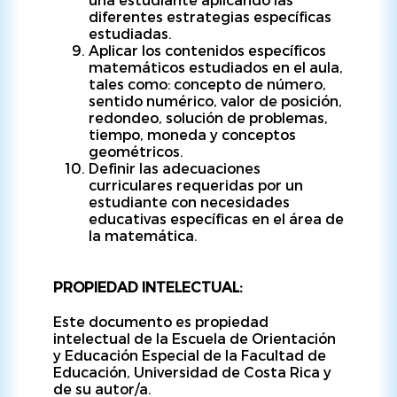
diferentes estrategias específicas
estudiadas.
Aplicar los contenidos específicos
matemáticos estudiados en el aula,
tales como: concepto de número,
sentido numérico, valor de posición,
redondeo, solución de problemas,
tiempo, moneda y conceptos
geométricos.
Definir las adecuaciones
curriculares requeridas por un
estudiante con necesidades
educativas específicas en el área de
la matemática.
PROPIEDAD INTELECTUAL:
Este documento es propiedad
intelectual de la Escuela de Orientación
y Educación Especial de la Facultad de
Educación, Universidad de Costa Rica y
de su autor/a.