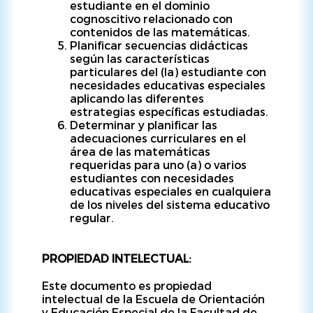
estudiante en el dominio
cognoscitivo relacionado con
contenidos de las matemáticas.
Planificar secuencias didácticas
según las características
particulares del (la) estudiante con
necesidades educativas especiales
aplicando las diferentes
estrategias específicas estudiadas.
Determinar y planificar las
adecuaciones curriculares en el
área de las matemáticas
requeridas para uno (a) o varios
estudiantes con necesidades
educativas especiales en cualquiera
de los niveles del sistema educativo
regular.
PROPIEDAD INTELECTUAL:
Este documento es propiedad
intelectual de la Escuela de Orientación
y Educación Especial de la Facultad de