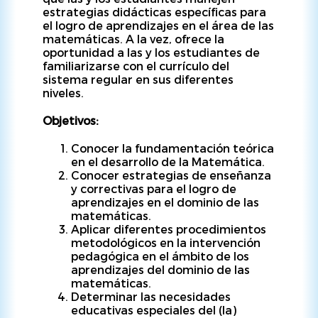
estrategias didácticas específicas para
el logro de aprendizajes en el área de las
matemáticas. A la vez, ofrece la
oportunidad a las y los estudiantes de
familiarizarse con el currículo del
sistema regular en sus diferentes
niveles.
Objetivos:
Conocer la fundamentación teórica
en el desarrollo de la Matemática.
Conocer estrategias de enseñanza
y correctivas para el logro de
aprendizajes en el dominio de las
matemáticas.
Aplicar diferentes procedimientos
metodológicos en la intervención
pedagógica en el ámbito de los
aprendizajes del dominio de las
matemáticas.
Determinar las necesidades
educativas especiales del (la)