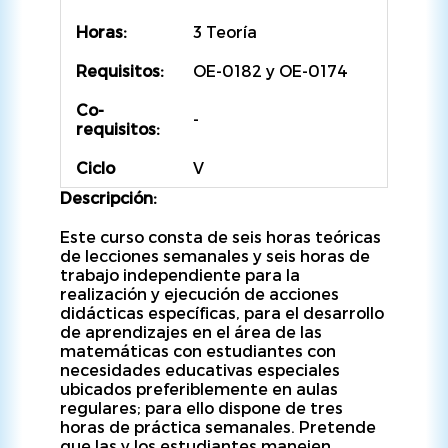
Horas:
3 Teoría
Requisitos:
OE-0182 y OE-0174
Co-
-
requisitos:
Ciclo
V
Descripción:
Este curso consta de seis horas teóricas
de lecciones semanales y seis horas de
trabajo independiente para la
realización y ejecución de acciones
didácticas específicas, para el desarrollo
de aprendizajes en el área de las
matemáticas con estudiantes con
necesidades educativas especiales
ubicados preferiblemente en aulas
regulares; para ello dispone de tres
horas de práctica semanales. Pretende
que las y los estudiantes manejen